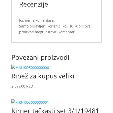
Recenzije
Još nema komentara.
Samo prijavljeni korisnici koji su kupili ovaj
proizvod mogu ostaviti komentar.
Povezani proizvodi
Ribež za kupus veliki
2.599,00
RSD
Kirner tačkasti set 3/1/19481