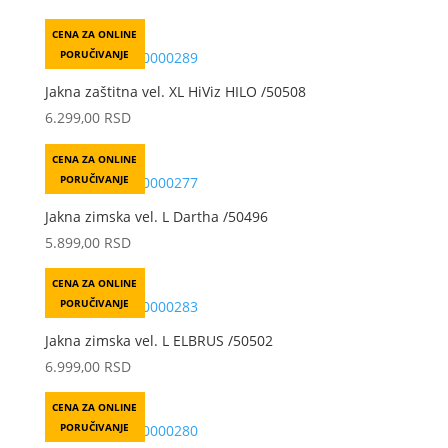
CENA ZA ONLINE
PORUČIVANJE
Jakna zaštitna vel. XL HiViz HILO /50508
6.299,00
RSD
CENA ZA ONLINE
PORUČIVANJE
Jakna zimska vel. L Dartha /50496
5.899,00
RSD
CENA ZA ONLINE
PORUČIVANJE
Jakna zimska vel. L ELBRUS /50502
6.999,00
RSD
CENA ZA ONLINE
PORUČIVANJE