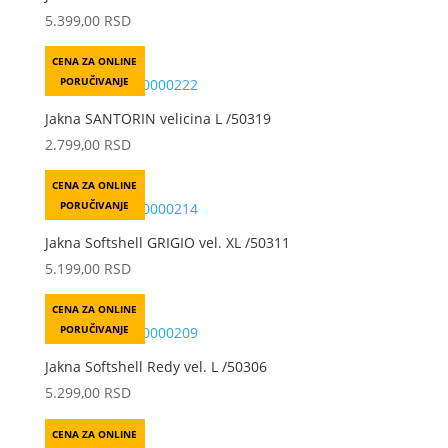
5.399,00
RSD
CENA ZA ONLINE
PORUČIVANJE
Jakna SANTORIN velicina L /50319
2.799,00
RSD
CENA ZA ONLINE
PORUČIVANJE
Jakna Softshell GRIGIO vel. XL /50311
5.199,00
RSD
CENA ZA ONLINE
PORUČIVANJE
Jakna Softshell Redy vel. L /50306
5.299,00
RSD
CENA ZA ONLINE