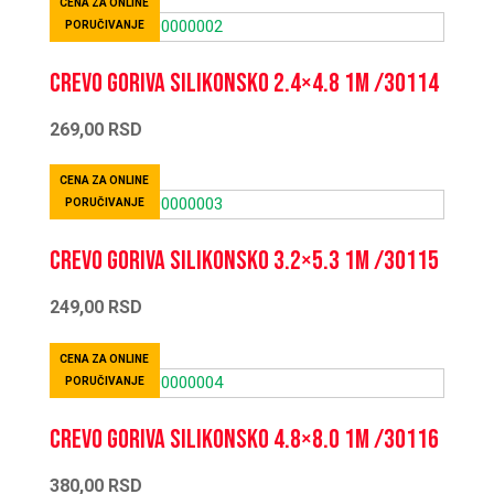
CENA ZA ONLINE
PORUČIVANJE
Crevo goriva silikonsko 2.4×4.8 1m /30114
269,00
RSD
CENA ZA ONLINE
PORUČIVANJE
Crevo goriva silikonsko 3.2×5.3 1m /30115
249,00
RSD
CENA ZA ONLINE
PORUČIVANJE
Crevo goriva silikonsko 4.8×8.0 1m /30116
380,00
RSD