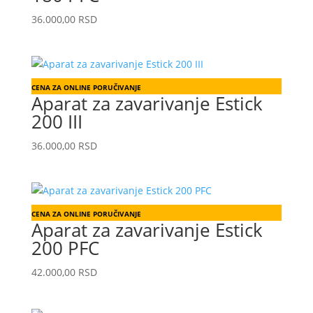
36.000,00
RSD
CENA ZA ONLINE PORUČIVANJE
Aparat za zavarivanje Estick
200 III
36.000,00
RSD
CENA ZA ONLINE PORUČIVANJE
Aparat za zavarivanje Estick
200 PFC
42.000,00
RSD