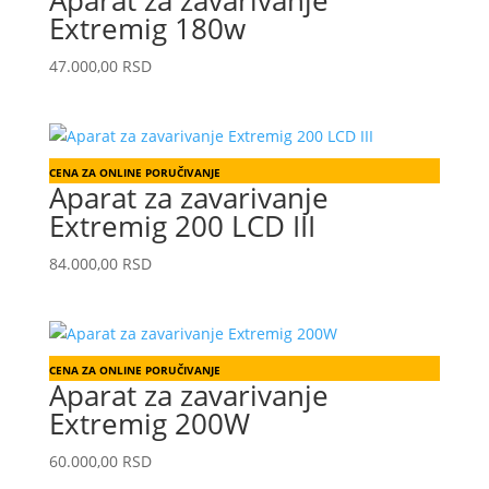
Extremig 180w
47.000,00
RSD
CENA ZA ONLINE PORUČIVANJE
Aparat za zavarivanje
Extremig 200 LCD III
84.000,00
RSD
CENA ZA ONLINE PORUČIVANJE
Aparat za zavarivanje
Extremig 200W
60.000,00
RSD