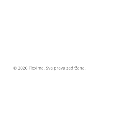
© 2026 Flexima. Sva prava zadržana.