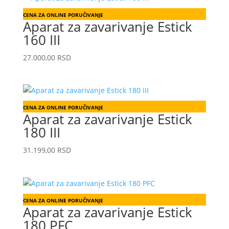
CENA ZA ONLINE PORUČIVANJE
Aparat za zavarivanje Estick
160 III
27.000,00
RSD
CENA ZA ONLINE PORUČIVANJE
Aparat za zavarivanje Estick
180 III
31.199,00
RSD
CENA ZA ONLINE PORUČIVANJE
Aparat za zavarivanje Estick
180 PFC