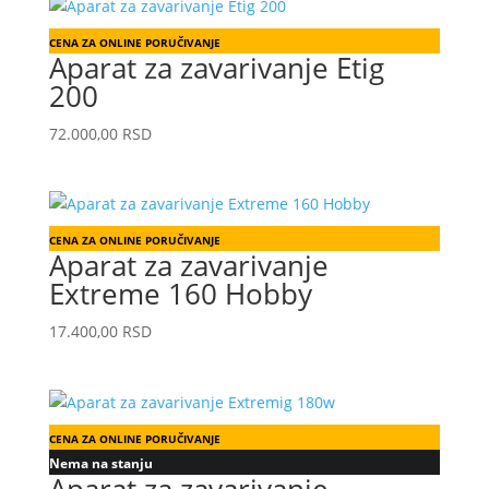
CENA ZA ONLINE PORUČIVANJE
Aparat za zavarivanje Etig
200
72.000,00
RSD
CENA ZA ONLINE PORUČIVANJE
Aparat za zavarivanje
Extreme 160 Hobby
17.400,00
RSD
CENA ZA ONLINE PORUČIVANJE
Nema na stanju
Aparat za zavarivanje