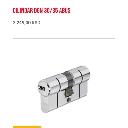
CILINDAR D6N 30/35 ABUS
2.249,00
RSD