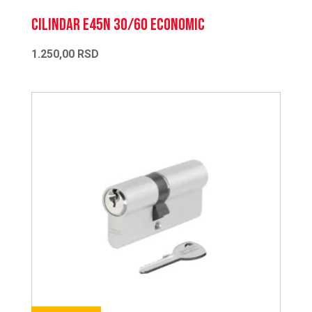
CILINDAR E45N 30/60 ECONOMIC
1.250,00
RSD