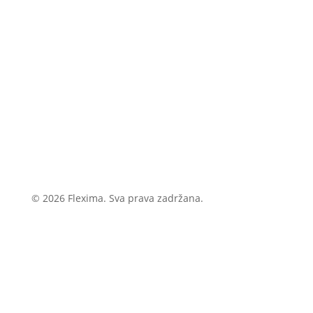
© 2026 Flexima. Sva prava zadržana.