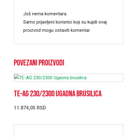
Još nema komentara.
Samo prijavljeni korisnici koji su kupili ovaj
proizvod mogu ostaviti komentar.
Povezani proizvodi
TE-AG 230/2300 Ugaona brusilica
11.874,05
RSD