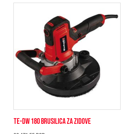
TE-DW 180 Brusilica za zidove