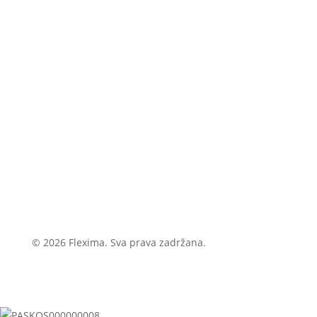
© 2026 Flexima. Sva prava zadržana.