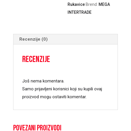
Rukavice
Brend:
MEGA
INTERTRADE
Recenzije (0)
Recenzije
Još nema komentara.
Samo prijavljeni korisnici koji su kupili ovaj
proizvod mogu ostaviti komentar.
Povezani proizvodi