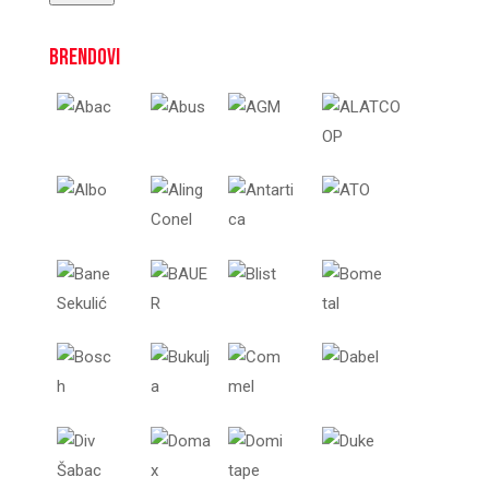
Brendovi