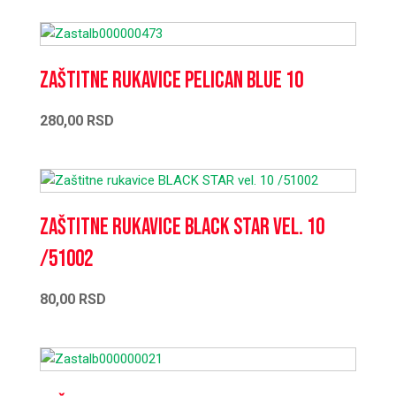
Zaštitne rukavice PELICAN BLUE 10
280,00
RSD
Zaštitne rukavice BLACK STAR vel. 10
/51002
80,00
RSD