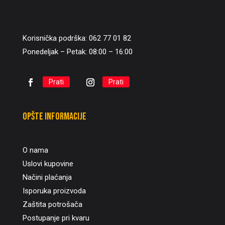
Korisnička podrška: 062 77 01 82
Ponedeljak – Petak: 08:00 – 16:00
Prati
Prati
Opšte informacije
O nama
Uslovi kupovine
Načini plaćanja
Isporuka proizvoda
Zaštita potrošača
Postupanje pri kvaru