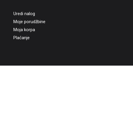
Uredi nalog
Moje porudžbine
Moja korpa
Plaćanje