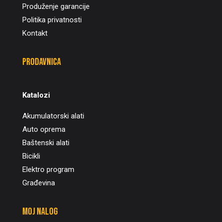
Produženje garancije
Politika privatnosti
Kontakt
Prodavnica
Katalozi
Akumulatorski alati
Auto oprema
Baštenski alati
Bicikli
Elektro program
Građevina
Moj nalog