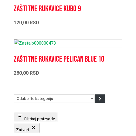
Zaštitne rukavice KUBO 9
120,00
RSD
Zaštitne rukavice PELICAN BLUE 10
280,00
RSD
Odaberite
kategoriju
Filtriraj proizvode
Zatvori