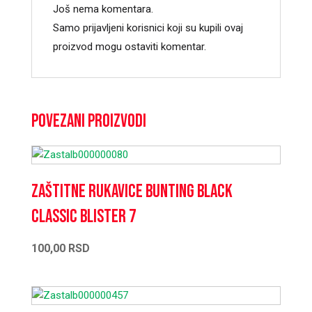
Još nema komentara.
Samo prijavljeni korisnici koji su kupili ovaj
proizvod mogu ostaviti komentar.
Povezani proizvodi
Zaštitne rukavice Bunting Black
Classic Blister 7
100,00
RSD