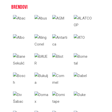
Brendovi