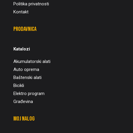
Politika privatnosti
Kontakt
Prodavnica
Katalozi
Akumulatorski alati
Auto oprema
Baštenski alati
Bicikli
Elektro program
Građevina
Moj nalog