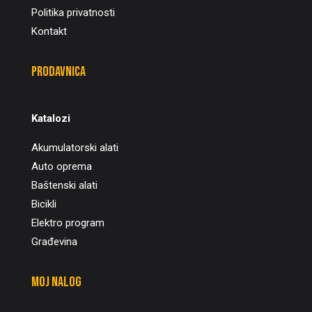
Politika privatnosti
Kontakt
Prodavnica
Katalozi
Akumulatorski alati
Auto oprema
Baštenski alati
Bicikli
Elektro program
Građevina
Moj nalog