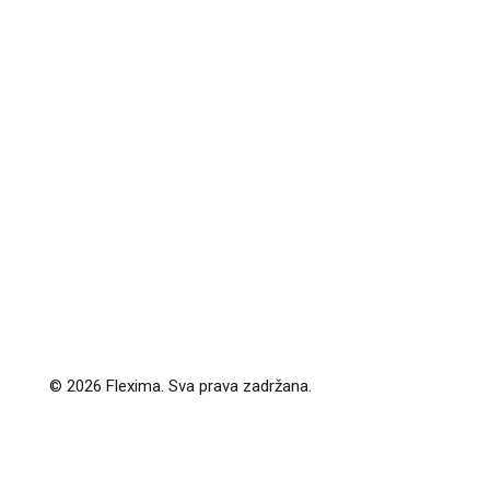
© 2026 Flexima. Sva prava zadržana.