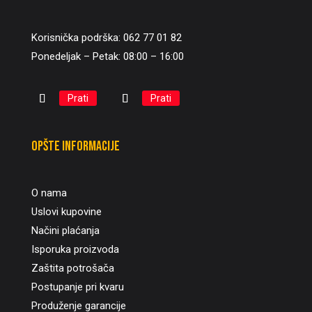
Korisnička podrška: 062 77 01 82
Ponedeljak – Petak: 08:00 – 16:00
Prati
Prati
Opšte informacije
O nama
Uslovi kupovine
Načini plaćanja
Isporuka proizvoda
Zaštita potrošača
Postupanje pri kvaru
Produženje garancije