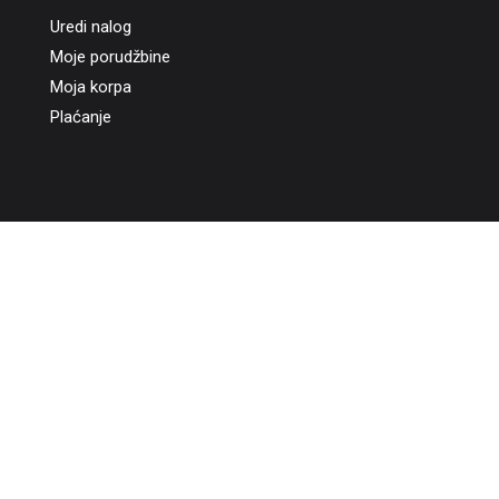
Uredi nalog
Moje porudžbine
Moja korpa
Plaćanje