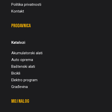
Politika privatnosti
Kontakt
Prodavnica
Katalozi
Akumulatorski alati
Auto oprema
Baštenski alati
Bicikli
Elektro program
Građevina
Moj nalog