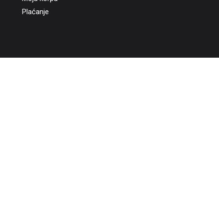
Plaćanje