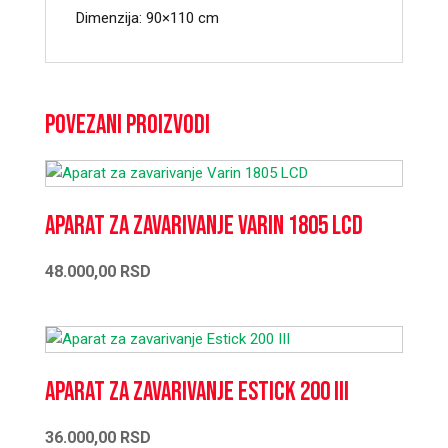
Dimenzija: 90×110 cm
Povezani proizvodi
Aparat za zavarivanje Varin 1805 LCD
48.000,00
RSD
Aparat za zavarivanje Estick 200 III
36.000,00
RSD