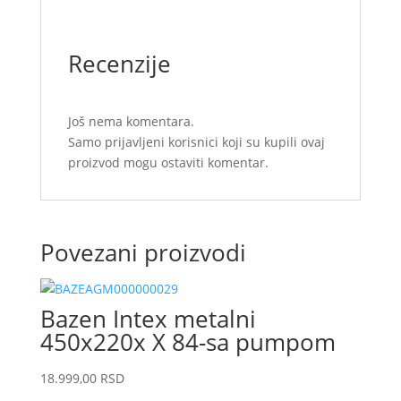
Recenzije
Još nema komentara.
Samo prijavljeni korisnici koji su kupili ovaj
proizvod mogu ostaviti komentar.
Povezani proizvodi
Bazen Intex metalni
450x220x X 84-sa pumpom
18.999,00
RSD