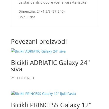
uz standardno dobre vozne karakteristike.
Dimenzija: 24×1.3/8 (37-540)
Boja: Crna
Povezani proizvodi
Bicikli ADRIATIC Galaxy 24″
siva
21.990,00
RSD
Bicikli PRINCESS Galaxy 12″