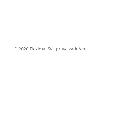
© 2026 Flexima. Sva prava zadržana.