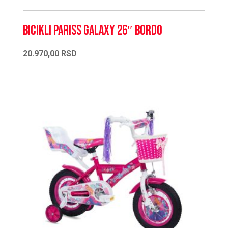
Bicikli PARISS Galaxy 26″ bordo
20.970,00
RSD