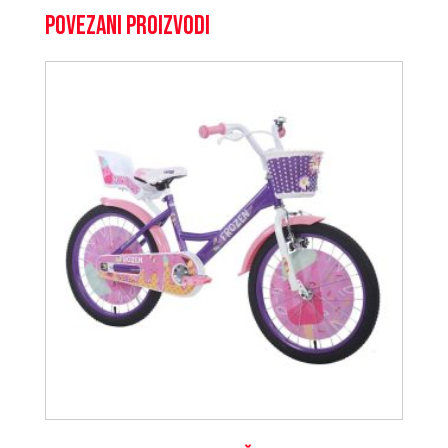
Povezani proizvodi