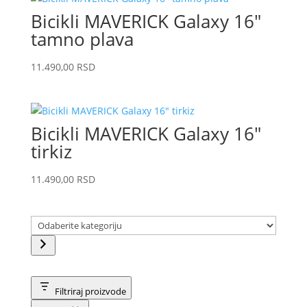
Bicikli MAVERICK Galaxy 16″
tamno plava
11.490,00
RSD
Bicikli MAVERICK Galaxy 16″
tirkiz
11.490,00
RSD
Odaberite
kategoriju
Filtriraj proizvode