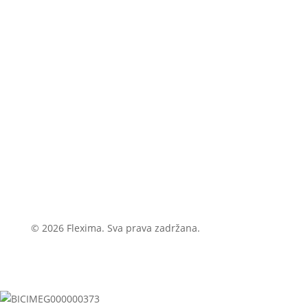
© 2026 Flexima. Sva prava zadržana.