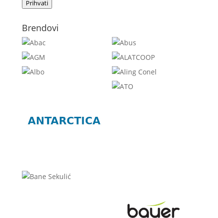
Prihvati
Brendovi