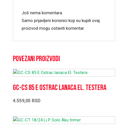
Još nema komentara.
Samo prijavljeni korisnici koji su kupili ovaj
proizvod mogu ostaviti komentar.
Povezani proizvodi
GC-CS 85 E Ostrac lanaca El. Testera
4.559,05
RSD