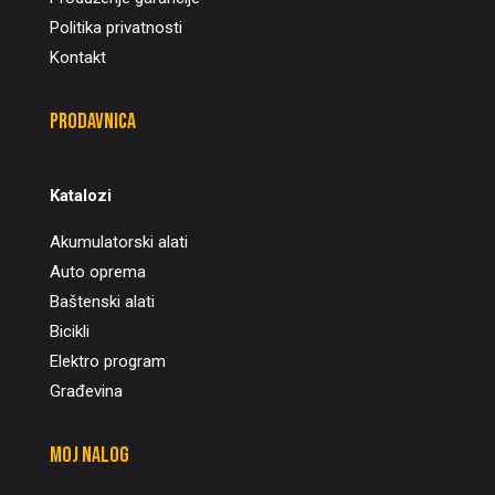
Politika privatnosti
Kontakt
Prodavnica
Katalozi
Akumulatorski alati
Auto oprema
Baštenski alati
Bicikli
Elektro program
Građevina
Moj nalog