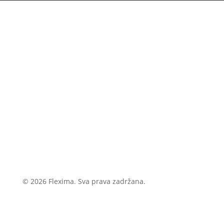
© 2026 Flexima. Sva prava zadržana.