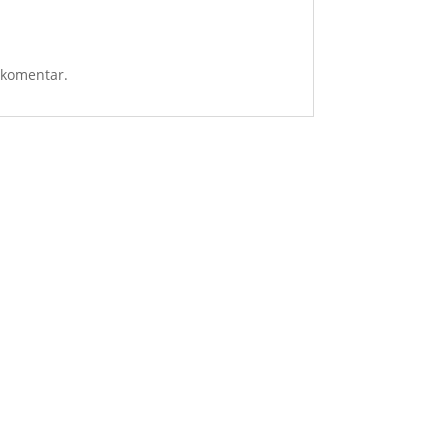
i komentar.