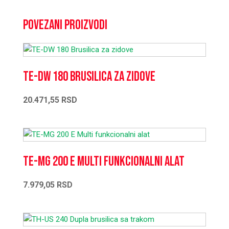
Povezani proizvodi
TE-DW 180 Brusilica za zidove
20.471,55
RSD
TE-MG 200 E Multi funkcionalni alat
7.979,05
RSD