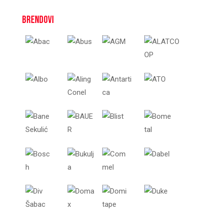
Brendovi