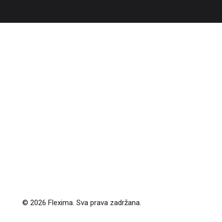
© 2026 Flexima. Sva prava zadržana.