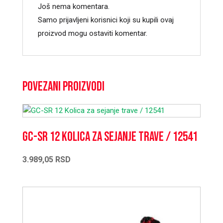
Još nema komentara.
Samo prijavljeni korisnici koji su kupili ovaj
proizvod mogu ostaviti komentar.
Povezani proizvodi
GC-SR 12 Kolica za sejanje trave / 12541
3.989,05
RSD