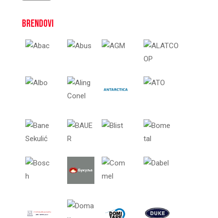
Brendovi