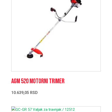
AGM 520 Motorni trimer
10.639,05
RSD