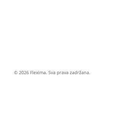
© 2026 Flexima. Sva prava zadržana.