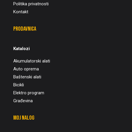
Politika privatnosti
Kontakt
Prodavnica
Katalozi
Akumulatorski alati
Auto oprema
Baštenski alati
Bicikli
Elektro program
Građevina
Moj nalog