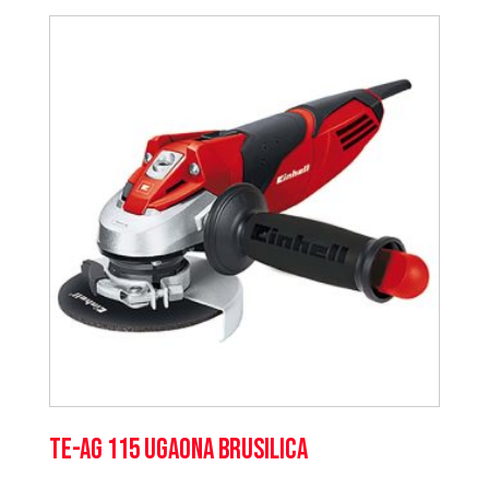
TE-AG 115 Ugaona brusilica