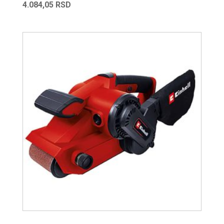
4.084,05
RSD