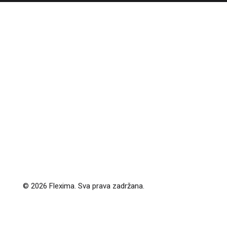
© 2026 Flexima. Sva prava zadržana.