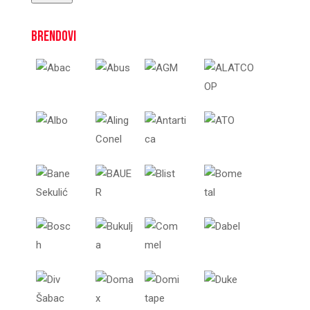
Brendovi