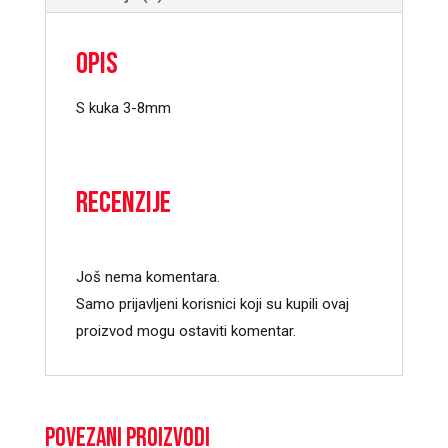
Opis
S kuka 3-8mm
Recenzije
Još nema komentara.
Samo prijavljeni korisnici koji su kupili ovaj
proizvod mogu ostaviti komentar.
Povezani proizvodi