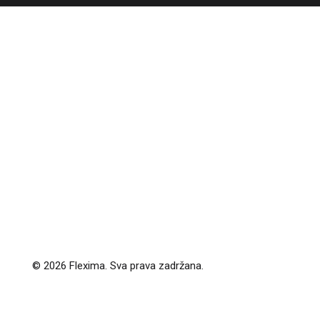
© 2026 Flexima. Sva prava zadržana.