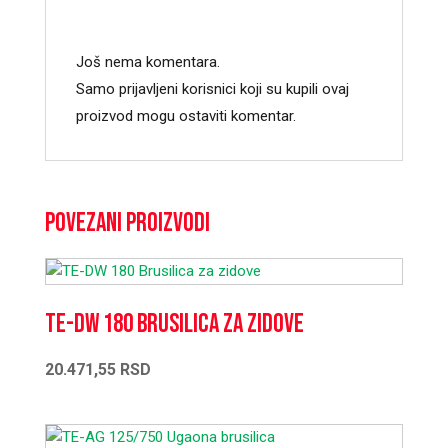
Još nema komentara.
Samo prijavljeni korisnici koji su kupili ovaj
proizvod mogu ostaviti komentar.
Povezani proizvodi
TE-DW 180 Brusilica za zidove
20.471,55
RSD