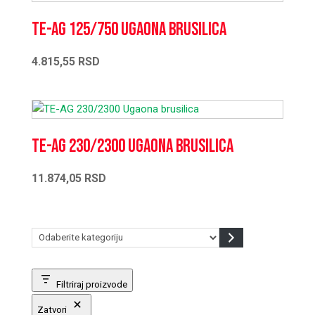
TE-AG 125/750 Ugaona brusilica
4.815,55
RSD
TE-AG 230/2300 Ugaona brusilica
11.874,05
RSD
Odaberite
kategoriju
Filtriraj proizvode
Zatvori