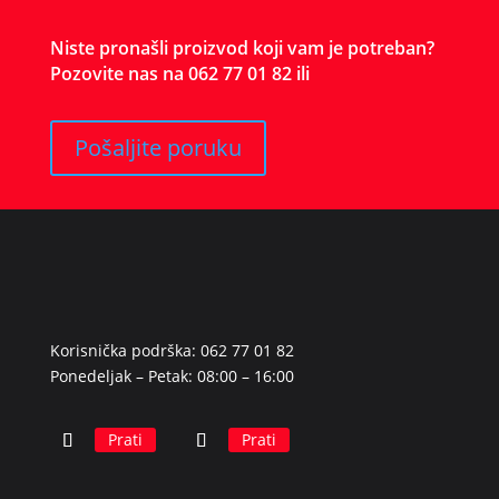
Niste pronašli proizvod koji vam je potreban?
Pozovite nas na 062 77 01 82 ili
Pošaljite poruku
Korisnička podrška: 062 77 01 82
Ponedeljak – Petak: 08:00 – 16:00
Prati
Prati