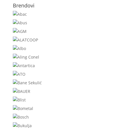
Brendovi