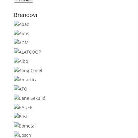
Brendovi