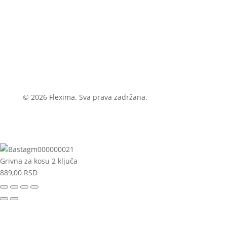
© 2026 Flexima. Sva prava zadržana.
Grivna za kosu 2 ključa
889,00
RSD