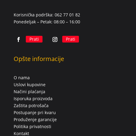
Korisnička podrška: 062 77 01 82
Ponedeljak – Petak: 08:00 – 16:00
Prati
Prati
Opšte informacije
O nama
Uslovi kupovine
Načini plaćanja
Isporuka proizvoda
Zaštita potrošača
Postupanje pri kvaru
Produženje garancije
Politika privatnosti
Kontakt