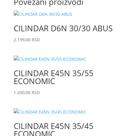
Povezani proizvodi
CILINDAR D6N 30/30 ABUS
2.199,00
RSD
CILINDAR E45N 35/55
ECONOMIC
1.200,00
RSD
CILINDAR E45N 35/45
ECONOMIC