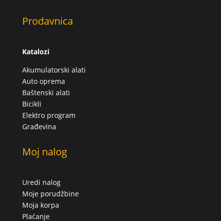
Prodavnica
Katalozi
Akumulatorski alati
Auto oprema
Baštenski alati
Bicikli
Elektro program
Građevina
Moj nalog
Uredi nalog
Moje porudžbine
Moja korpa
Plaćanje