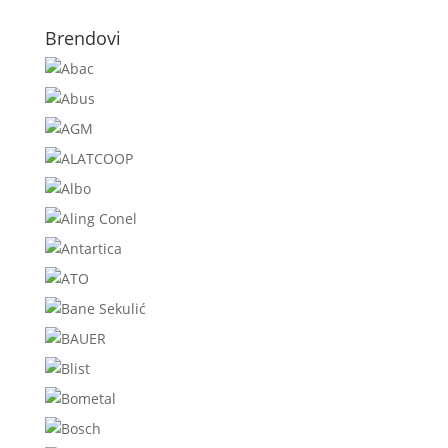
Brendovi