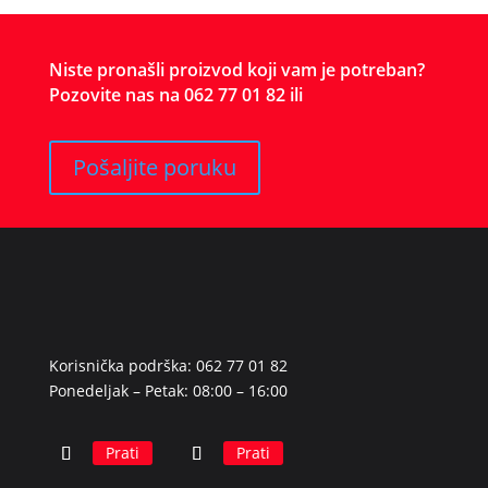
Niste pronašli proizvod koji vam je potreban?
Pozovite nas na 062 77 01 82 ili
Pošaljite poruku
Korisnička podrška: 062 77 01 82
Ponedeljak – Petak: 08:00 – 16:00
Prati
Prati