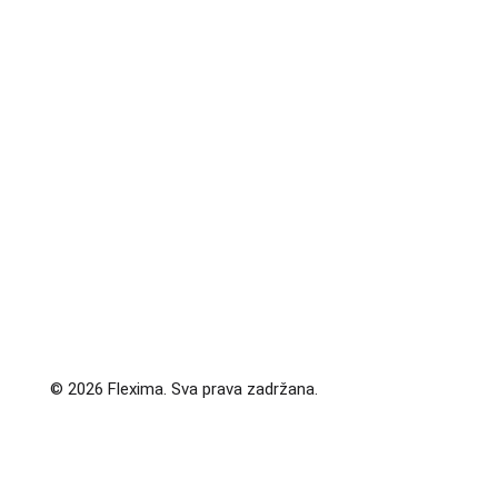
© 2026 Flexima. Sva prava zadržana.