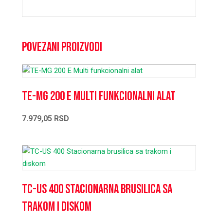
Povezani proizvodi
TE-MG 200 E Multi funkcionalni alat
7.979,05
RSD
TC-US 400 Stacionarna brusilica sa
trakom i diskom