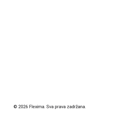
© 2026 Flexima. Sva prava zadržana.