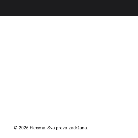
© 2026 Flexima. Sva prava zadržana.