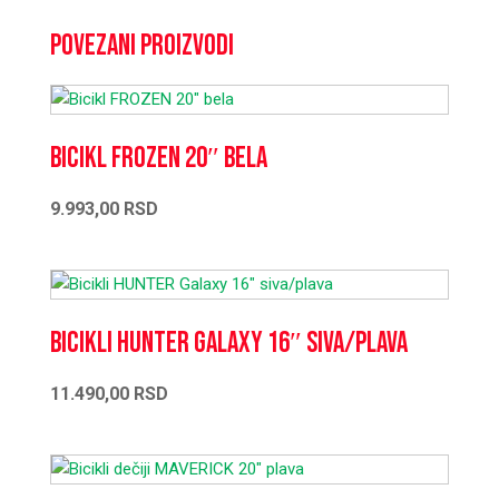
Povezani proizvodi
Bicikl FROZEN 20″ bela
9.993,00
RSD
Bicikli HUNTER Galaxy 16″ siva/plava
11.490,00
RSD