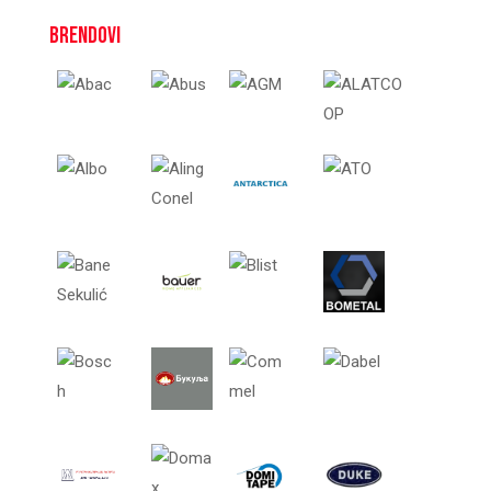
Brendovi