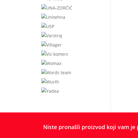
Niste pronašli proizvod koji vam je