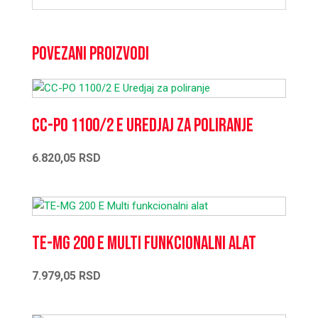
Povezani proizvodi
CC-PO 1100/2 E Uredjaj za poliranje
6.820,05
RSD
TE-MG 200 E Multi funkcionalni alat
7.979,05
RSD