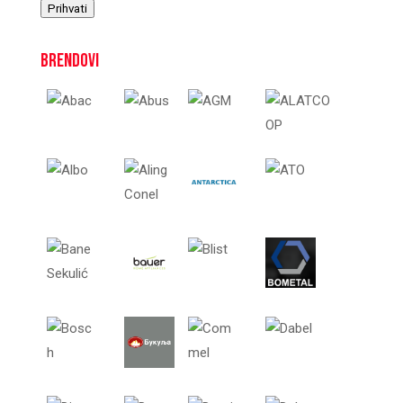
Prihvati
Brendovi